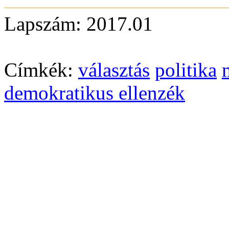
Lapszám: 2017.01
Címkék:
választás
politika
demokratikus ellenzék